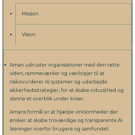
Mission
Vision
Aman udruster organisationer med den rette
viden, rammeværker og værktøjer til at
risikovurderer AI systemer og udarbejde
sikkerhedsstrategier, for at skabe robusthed og
danne et overblik under kriser.
Amans formål er at hjælpe virksomheder der
ønsker at skabe troværdige og transparente AI
løsninger overfor brugere og samfundet.