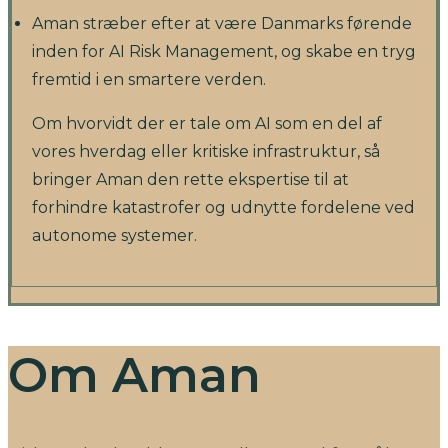
Aman stræber efter at være Danmarks førende
inden for AI Risk Management, og skabe en tryg
fremtid i en smartere verden.
Om hvorvidt der er tale om AI som en del af
vores hverdag eller kritiske infrastruktur, så
bringer Aman den rette ekspertise til at
forhindre katastrofer og udnytte fordelene ved
autonome systemer.
Om Aman