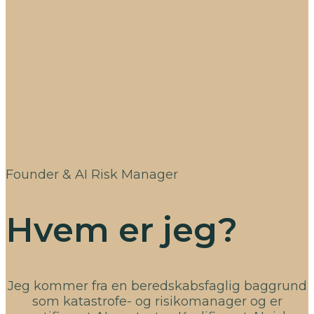
Founder & AI Risk Manager
Hvem er jeg?
Jeg kommer fra en beredskabsfaglig baggrund
som katastrofe- og risikomanager og er