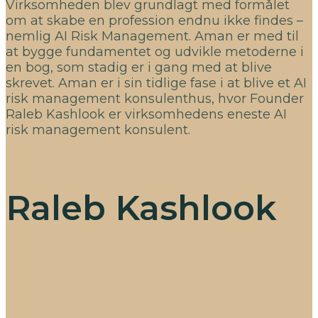
Virksomheden blev grundlagt med formålet
om at skabe en profession endnu ikke findes –
nemlig AI Risk Management. Aman er med til
at bygge fundamentet og udvikle metoderne i
en bog, som stadig er i gang med at blive
skrevet. Aman er i sin tidlige fase i at blive et AI
risk management konsulenthus, hvor Founder
Raleb Kashlook er virksomhedens eneste AI
risk management konsulent.
Raleb Kashlook